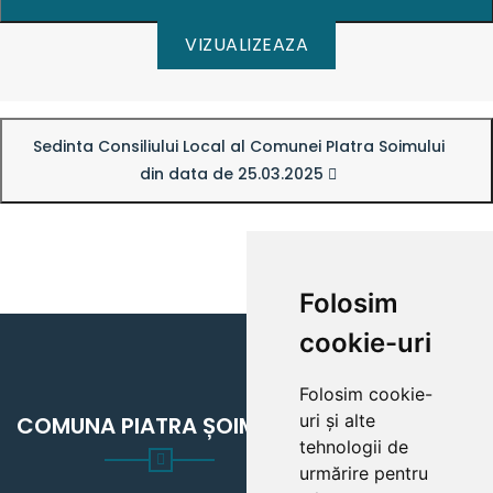
VIZUALIZEAZA
Sedinta Consiliului Local al Comunei PIatra Soimului
din data de 25.03.2025
Folosim
cookie-uri
Folosim cookie-
uri și alte
COMUNA PIATRA ȘOIMULUI
tehnologii de
urmărire pentru